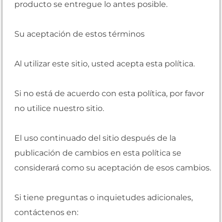
producto se entregue lo antes posible.
Su aceptación de estos términos
Al utilizar este sitio, usted acepta esta política.
Si no está de acuerdo con esta política, por favor
no utilice nuestro sitio.
El uso continuado del sitio después de la
publicación de cambios en esta política se
considerará como su aceptación de esos cambios.
Si tiene preguntas o inquietudes adicionales,
contáctenos en: