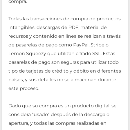
compra.
Todas las transacciones de compra de productos
intangibles, descargas de PDF, material de
recursos y contenido en línea se realizan a través
de pasarelas de pago como PayPal, Stripe o
Lemon Squeezy que utilizan cifrado SSL. Estas
pasarelas de pago son seguras para utilizar todo
tipo de tarjetas de crédito y débito en diferentes
países, y sus detalles no se almacenan durante
este proceso.
Dado que su compra es un producto digital, se
considera "usado" después de la descarga o
apertura, y todas las compras realizadas en