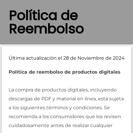
Política de
Reembolso
Última actualización el 28 de Noviembre de 2024
Política de reembolso de productos digitales
La compra de productos digitales, incluyendo
descargas de PDF y material en línea, está sujeta
a los siguientes términos y condiciones. Se
recomienda a los consumidores que los revisen
cuidadosamente antes de realizar cualquier