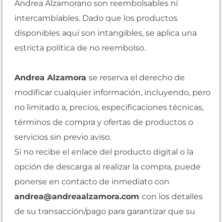
Andrea Alzamorano son reembolsables ni
intercambiables. Dado que los productos
disponibles aquí son intangibles, se aplica una
estricta política de no reembolso.
Andrea Alzamora
se reserva el derecho de
modificar cualquier información, incluyendo, pero
no limitado a, precios, especificaciones técnicas,
términos de compra y ofertas de productos o
servicios sin previo aviso.
Si no recibe el enlace del producto digital o la
opción de descarga al realizar la compra, puede
ponerse en contacto de inmediato con
andrea@andreaalzamora.com
con los detalles
de su transacción/pago para garantizar que su