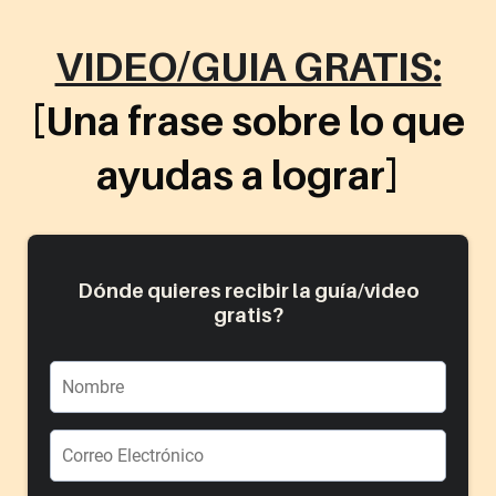
VIDEO/GUIA GRATIS:
[Una frase sobre lo que
ayudas a lograr]
Dónde quieres recibir la guía/video
gratis?