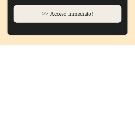
>> Acceso Inmediato!